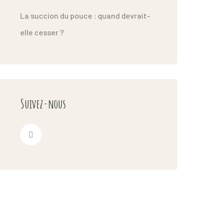
La succion du pouce : quand devrait-
elle cesser ?
Suivez-nous