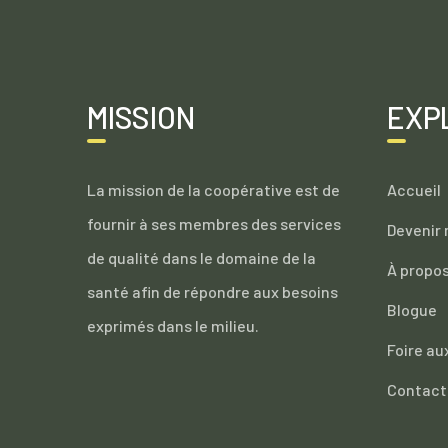
MISSION
EXP
La mission de la coopérative est de
Accueil
fournir à ses membres des services
Devenir
de qualité dans le domaine de la
À propo
santé afin de répondre aux besoins
Blogue
exprimés dans le milieu.
Foire au
Contact